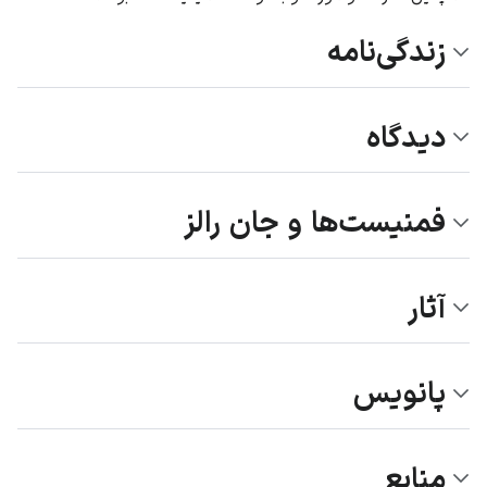
زندگی‌نامه
دیدگاه
فمنیست‌ها و جان رالز
آثار
پانویس
منابع