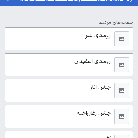
صفحه‌های مرتبط
روستای بلبر
روستای اسفیدان
جشن انار
جشن زغال‌اخته