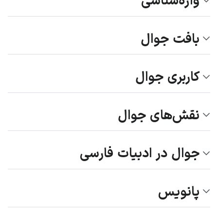
واژه‌شناسی
بافت جوال
کاربری جوال
نقش‌های جوال
جوال در ادبیات فارسی
پانویس