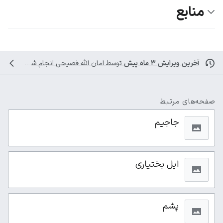
منابع
آخرین ویرایش ۳ ماه پیش
توسط
امان الله فصیحی
انجام شده است
صفحه‌های مرتبط
جاجیم
ایل بختیاری
پشم