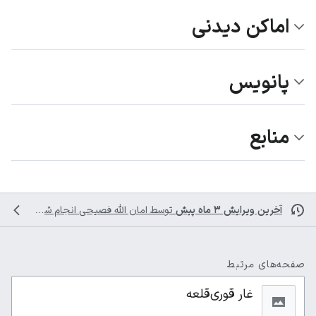
اماکن دیدنی
پانویس
منابع
آخرین ویرایش ۳ ماه پیش
توسط
امان الله فصیحی
انجام شده است
صفحه‌های مرتبط
غار قوری‌قلعه