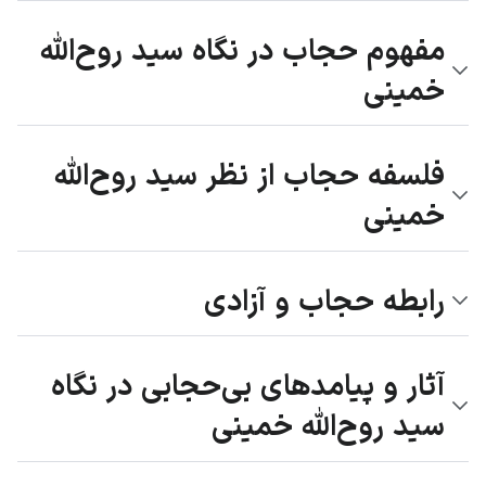
مفهوم حجاب در نگاه سید روح‌الله
خمینی
فلسفه حجاب از نظر سید روح‌الله
خمینی
رابطه حجاب و آزادی
آثار و پیامدهای بی‌حجابی در نگاه
سید روح‌الله خمینی