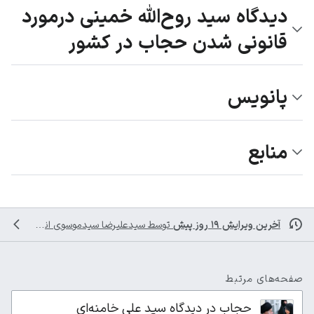
دیدگاه سید روح‌الله خمینی درمورد
قانونی شدن حجاب در کشور
پانویس
منابع
آخرین ویرایش ۱۹ روز پیش
توسط
سیدعلیرضا سیدموسوی
انجام شده است
صفحه‌های مرتبط
حجاب در دیدگاه سید علی خامنه‌ای