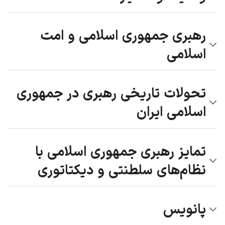
رهبری جمهوری اسلامی و امت
اسلامی
تحولات تاریخی رهبری در جمهوری
اسلامی ایران
تمایز رهبری جمهوری اسلامی با
نظام‌های سلطنتی و دیکتاتوری
پانویس