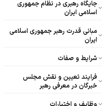
جایگاه رهبری در نظام جمهوری
اسلامی ایران
مبانی قدرت رهبر جمهوری اسلامی
ایران
شرایط و صفات
فرایند تعیین و نقش مجلس
خبرگان در معرفی رهبر
وظایف و اختیارات