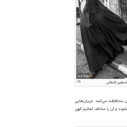
لسطین اشغالی
آن محافظت می‌کنند. جریان‌هایی
ند و آن را مخالف تعالیم الهی