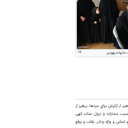
خانواده یهودی
از آرایش براي مردها، پرهیز از
ب سبب مجازات و نزول عذاب الهی
تماس و واژه چادر، نقاب و برقع