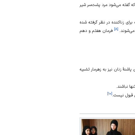
 که گفته می‌شود مرد پشت‌سر شیر
برای زناکننده در نظر گرفته شده
]
۸
[
 می‌شوند.
فرمان هفتم و دهم
شنۀ زنان نیز به زهرمار تشبیه
ها نباشند.
]
۱۰
[
بل قبول نیست.