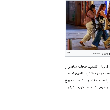
 زدن با اسلحه
از زنان کلیمی، حجاب اسلامی را
ان منحصر در پوشش ظاهری نیست؛
پایبند هستند و از غیبت و دروغ
 نقش مهمی در حفظ هویت دینی و