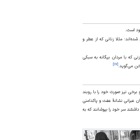
ود است.
ده‌اند؛ مثلا زنانی که از عطر و
زنی که با مردان بیگانه به سبکی
]
۱۷
[
خن می‌گوید.
رخی نیز صورت خود را با روبند
 عبرانی نشانۀ عفت و پاکدامنی
اشتند سر خود را بپوشانند که به