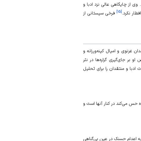
ی از چایگاهی عالی نزد ادبا و
]
۱۵
[
طار نکرد.
فرخی سیستانی از
 غزنوی و امیال کینه‌ورزانه و
 بر جای‌گیری گزاره‌ها در نثر
ادبا و منتقدان را برای تحلیل
 حس می‌کند در کنار آنها است و
 به اعدام حسنک در عین بی‌گناهی