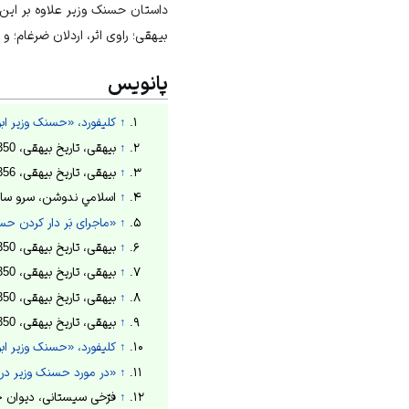
داستان حسنک وزیر علاوه بر این
بیهقی؛ راوی اثر، اردلان ضرغام؛ 
پانویس
↑
کلیفورد، «حسنک وزیر ا
↑
بیهقی، تاریخ بیهقی، 1350ش، ص191-193.
↑
بیهقی، تاریخ بیهقی، 1356ش، ص997.
↑
اسلامي ندوشن، سرو سایه‌فکن، 69
↑
«ماجرای بَر دار کردن حس
↑
بیهقی، تاریخ بیهقی، 1350ش، ص467-468.
↑
بیهقی، تاریخ بیهقی، 1350ش، ص41-42.
↑
بیهقی، تاریخ بیهقی، 1350ش، ص57.
↑
بیهقی، تاریخ بیهقی، 1350ش، ص224ـ233.
↑
کلیفورد، «حسنک وزیر ا
↑
«در مورد حسنک وزیر در و
↑
فرّخی سيستانی، ديوان حكيم فر