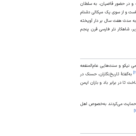
ه و در حضور قاضیان، به سلطان
 است و از سوی یک میکالی دشنام
و به مدت هفت سال بر دار آویخته
، شاهکار نثر فارسی قرن پنجم
می نيكو و سنت‌هایی عام‌المنفعه
]
۱
به‌گفتۀ تاریخ‌نگاران، حسنک در
خت تا در برابر باد و باران ایمن
او حمایت می‌کردند به‌خصوص اهل
]