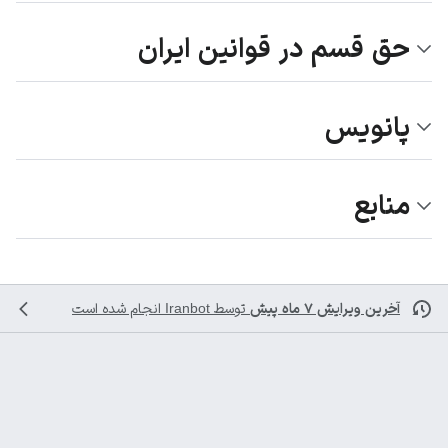
حق قسم در قوانین ایران
پانویس
منابع
آخرین ویرایش ۷ ماه پیش
توسط
Iranbot
انجام شده است