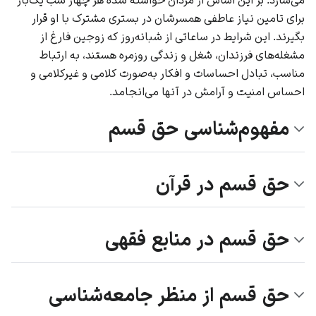
برای تامین نیاز عاطفی همسرشان در بستری مشترک با او قرار
بگیرند. این شرایط در ساعاتی از شبانه‌روز که زوجین فارغ از
مشغله‌های فرزندان، شغل و زندگی روزمره هستند، به ارتباط
مناسب، تبادل احساسات و افکار به‌صورت کلامی و غیرکلامی و
احساس امنیت و آرامش در آنها می‌انجامد.
مفهوم‌شناسی حق قسم
حق قسم در قرآن
حق قسم در منابع فقهی
حق قسم از منظر جامعه‌شناسی