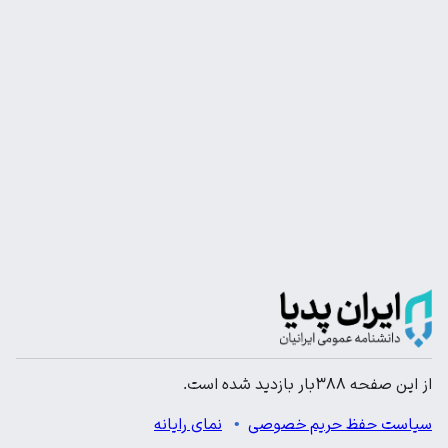
از این صفحه ۳۸۸بار بازدید شده است.
سیاست حفظ حریم خصوصی
نمای رایانه