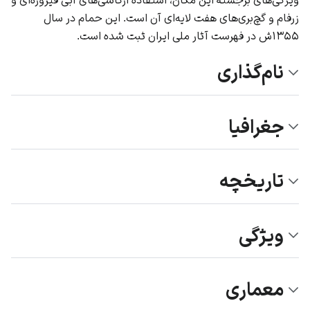
زرفام و گچ‌بری‌های هفت لایه‌ای آن است. این حمام در سال
۱۳۵۵ش در فهرست آثار ملی ایران ثبت شده است.
نام‌گذاری
جغرافیا
تاریخچه
ویژگی
معماری