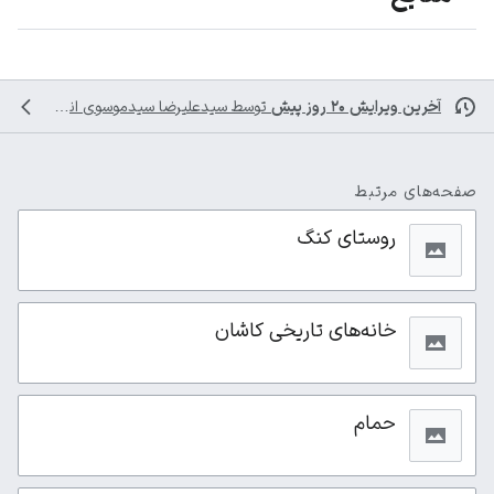
آخرین ویرایش ۲۰ روز پیش
توسط
سیدعلیرضا سیدموسوی
انجام شده است
صفحه‌های مرتبط
روستای کنگ
خانه‌های تاریخی کاشان
حمام