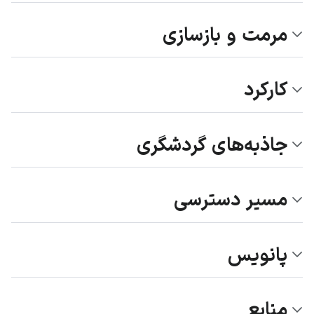
مرمت و بازسازی
کارکرد
جاذبه‌های گردشگری
مسیر دسترسی
پانویس
منابع