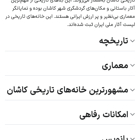
آثار باستانی و مکان‌های گردشگری شهر کاشان بوده و نمایانگر
معماری بی‌نظیر و پر ارزش ایرانی هستند. این خانه‌های تاریخی در
لیست آثار ملی ایران ثبت شده‌اند.
تاریخچه
معماری
مشهورترین خانه‌های تاریخی کاشان
امکانات رفاهی
پانویس