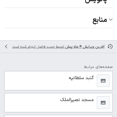
منابع
آخرین ویرایش ۴ ماه پیش
توسط
حمید فاضل
انجام شده است
صفحه‌های مرتبط
گنبد سلطانیه
مسجد نصیرالملک