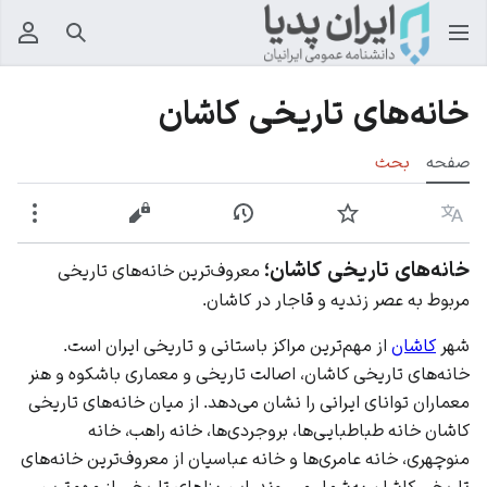
جستجو
منوی
خانه‌های تاریخی کاشان
صفحه
بحث
زبان
پیگیری
نمایش تاریخچه
نمایش مبدأ
بیشت
خانه‌های تاریخی کاشان؛
معروف‌ترین خانه‌های تاریخی
مربوط به عصر زندیه و قاجار در کاشان.
شهر
کاشان
از مهم‌ترین مراکز باستانی و تاریخی
ایران
است.
خانه‌های تاریخی کاشان، اصالت تاریخی و معماری باشکوه و هنر
معماران توانای ایرانی را نشان می‌دهد. از میان خانه‌های تاریخی
کاشان خانه طباطبایی‌ها، بروجردی‌ها، خانه راهب، خانه
منوچهری، خانه عامری‌ها و خانه عباسیان از معروف‌ترین خانه‌های
تاریخی کاشان به‌شمار می‌روند. این بناهای تاریخی از مهم‌ترین