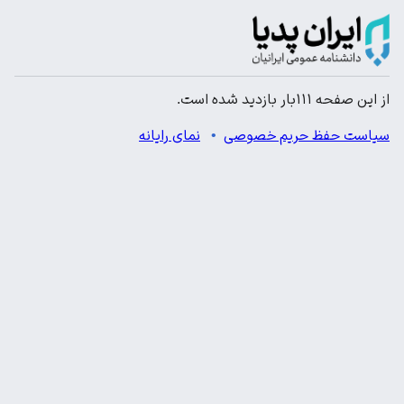
از این صفحه ۱۱۱بار بازدید شده است.
سیاست حفظ حریم خصوصی
نمای رایانه