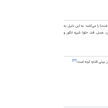
ت) را می‌کشد؛ به این دلیل به
 عسل، قند، حلوا، شیره انگور و
]
۲۲
[
بیتی اشاره کرده است: