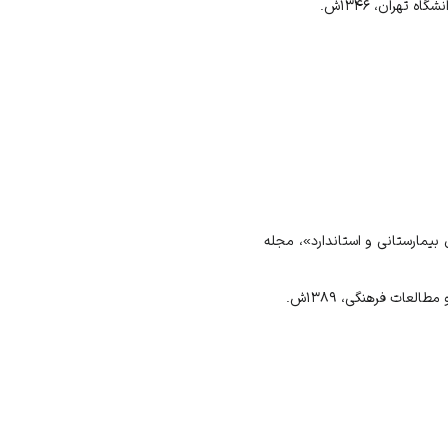
تهران، ۱۳۴۶ش.
بیمارستانی و استاندارد»، مجله
لعات فرهنگی، ۱۳۸۹ش.