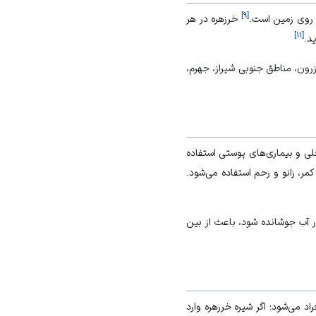
]
۹
[
ر روی زمین است.
خرزهره در هر
]
۱۱
[
د.
رون، مناطق جنوبی شیراز، جهرم،
ی و بیماری‌های پوستی استفاده
کمر، زانو و رحم استفاده می‌شود.
ر آب جوشانده شود، باعث از بین
 می‌شود؛ اگر شیره خرزهره وارد