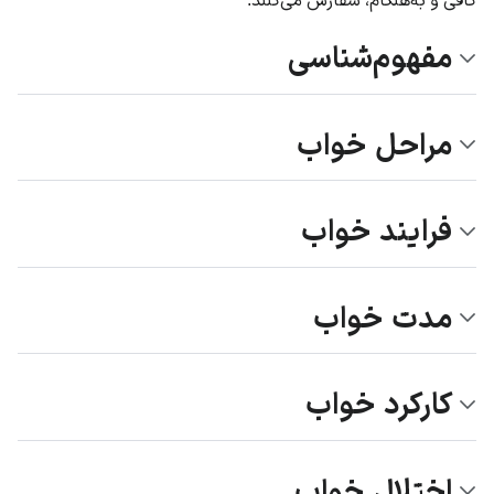
مفهوم‌شناسی
مراحل خواب
فرایند خواب
مدت خواب
کارکرد خواب
اختلال خواب