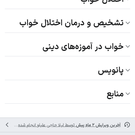
تشخیص و درمان اختلال خواب
خواب در آموزه‌های دینی
پانویس
منابع
آخرین ویرایش ۲ ماه پیش
توسط
لیلا حاجی علیلو
انجام شده است