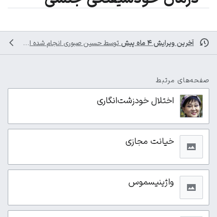
آخرین ویرایش ۴ ماه پیش
توسط
حسین صبوری
انجام شده است
صفحه‌های مرتبط
اختلال خودزشت‌انگاری
خیانت مجازی
واژینیسموس