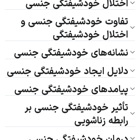
اختلال خودشیفتگی جنسی
تفاوت خودشیفتگی جنسی و
اختلال خودشیفتگی
نشانه‌های خودشیفتگی جنسی
دلایل ایجاد خودشیفتگی جنسی
پیامدهای خودشیفتگی جنسی
تأثیر خودشیفتگی جنسی بر
رابطه زناشویی
درمان خودشیفتگی جنسی