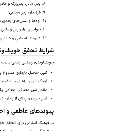
پدر، مادر، پدربزرگ و مادر
فرزندان پدر رضاعی؛
نوه‌ها و نسل‌های بعدی پ
خواهر و برادر پدر رضاعی
عمو، عمه، دایی و خالۀ پ
شرایط تحقق خویشاون
خویشاوندی رضاعی زمانی باعث حر
شیر، حاصل بارداری مشروع با
کودک شیر را به‌طور مستقیم ا
مقدار شیر مصرفی، معادل یک شب
شیر خوردن، پیش از پایان دو
پیوندهای عاطفی و اخ
در فرهنگ اسلامی برای تحقق خوی
در فرهنگ اسلامی، این مهر مادری