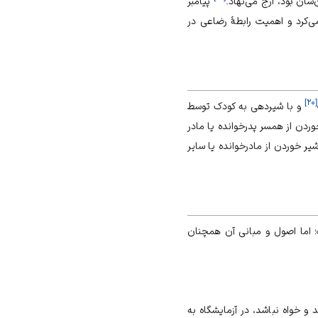
‌شان بود، ارج می‌نهاد.
پیامبر
ی‌کرد و اهمیت رابطۀ رضاعی در
]
۲۰
[
و با شیردهی به کودک توسط
وردن از همسر پدرخوانده یا مادر
یر خوردن از مادرخوانده یا سایر
 اما اصول و مبانی آن همچنان
یت باشد و خواه نباشد، در آزمایشگاه به