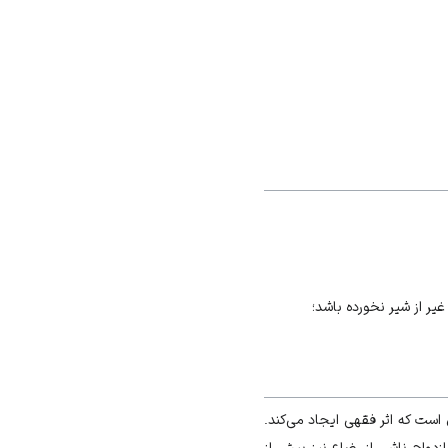
غیر از شیر نخورده باشد؛
ست که اثر فقهی ایجاد می‌کند.
زدواج ناشی از رضاع نیز بیش از