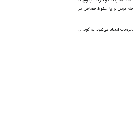
ایجاد محرمیت و حرمت ازدواج با
عاقله بودن و یا سقوط قصاص در
رمیت ایجاد می‌شود؛ به گونه‌ای