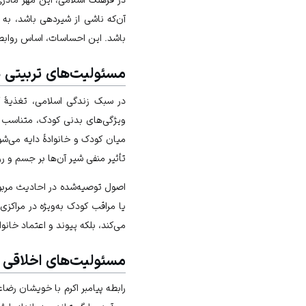
آن‌که ناشی از شیردهی باشد، به
باشد. این احساسات، اساس روابط 
مسئولیت‌های تربیتی 
در سبک زندگی اسلامی، تغذیۀ ک
ویژگی‌های بدنی کودک، متناسب 
میان کودک و خانوادۀ دایه می‌شو
تأثیر منفی شیر آن‌ها بر جسم و 
اصول توصیه‌شده در احادیث مربوط
یا مراقب کودک به‌ویژه در مراکز
می‌کند، بلکه پیوند و اعتماد خانو
مسئولیت‌های اخلاقی 
رابطه پیامبر اکرم با خویشان رضا