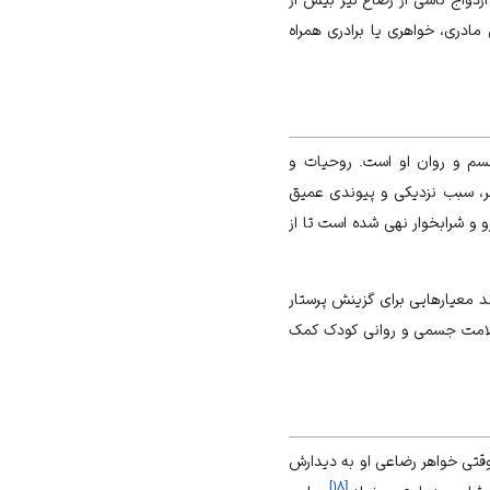
مادری، خواهری یا برادری همراه
جسم و روان او است. روحیات و
ر، سبب نزدیکی و پیوندی عمیق
 و شرابخوار نهی شده است تا از
د معیارهایی برای گزینش پرستار
ن سلامت جسمی و روانی کودک کمک
 وقتی خواهر رضاعی او به دیدارش
]
۱۸
[