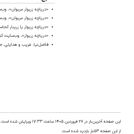
↑
. «دریاچه زریوار»، وب‌سایت کجارو،
«دریاچه زریوار مریوان»، وب‌سایت سف
↑
. فاضل‌نیا و هدایتی، «راهبر
«دریاچه زریوار مریوان»، وب‌سایت کار
↑
. فاضل‌نیا و هدایتی، «راهبر
«دریاچه زریوار یا زریبار کجاست؟
↑
. «دریاچه زریوار»، وب‌سایت کجارو،
«دریاچه زریوار»، وب‌سایت کجارو، تاریخ
↑
. فاضل‌نیا و هدایتی، «راهبر
فاضل‌نیا، غریب و هدایتی، صلاح
↑
. «دریاچه زریوار مریوان»، وب‌سا
↑
. «دریاچه زریوار مریوان»، وب‌
↑
. فاضل‌نیا و هدایتی، «راهبر
↑
. «دریاچه زریوار یا زریبار 
↑
. «دریاچه زریوار مریوان»، وب‌سا
↑
. «دریاچه زریوار»، وب‌سایت کجارو،
↑
. فاضل‌نیا و هدایتی، «راهبر
↑
. فاضل‌نیا و هدایتی، «راهبر
↑
. فاضل‌نیا و هدایتی، «راهبر
↑
. فاضل‌نیا و هدایتی، «راهبر
این صفحه آخرین‌بار در ۲۷ فروردین ۱۴۰۵ ساعت ۱۷:۳۳ ویرایش شده است.
↑
. فاضل‌نیا و هدایتی، «راهبر
از این صفحه ۵۳بار بازدید شده است.