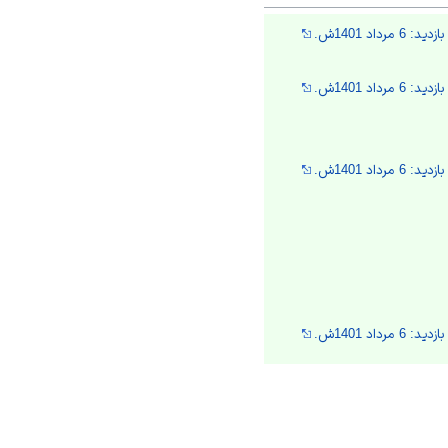
د 1401ش.
د 1401ش.
د 1401ش.
د 1401ش.
د 1401ش.
د 1401ش.