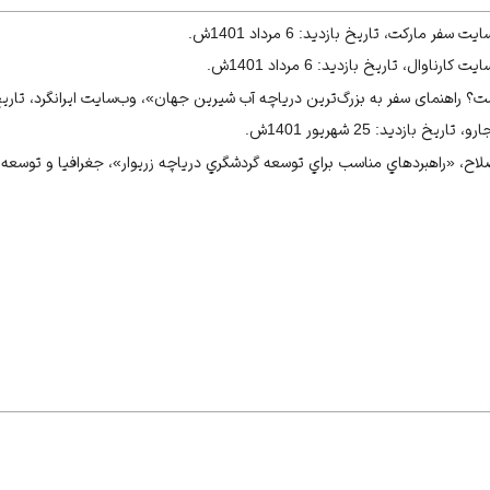
 تاریخ بازدید: 25 شهریور 1401ش.
ر مارکت، تاریخ بازدید: 6 مرداد 1401ش.
د‌هاي مناسب براي توسعه گردشگري درياچه زريوار»، 1389ش، ص150
.
ناوال، تاریخ بازدید: 6 مرداد 1401ش.
د‌هاي مناسب براي توسعه گردشگري درياچه زريوار»، 1389ش، ص150
.
 راهنمای سفر به بزرگ‌ترین دریاچه آب شیرین جهان»، وب‌سایت ایرانگرد، تاریخ بازدید: 6 مر
 تاریخ بازدید: 25 شهریور 1401ش.
 بازدید: 25 شهریور 1401ش.
د‌هاي مناسب براي توسعه گردشگري درياچه زريوار»، 1389ش، ص152
.
، «راهبرد‌هاي مناسب براي توسعه گردشگري درياچه زريوار»، جغرافيا و توسعه، شماره 19،
یت کارناوال، تاریخ بازدید: 6 مرداد 1401ش.
سایت سفر مارکت، تاریخ بازدید: 6 مرداد 1401ش.
د‌هاي مناسب براي توسعه گردشگري درياچه زريوار»، 1389ش، ص151.
کجاست؟ راهنمای سفر به بزرگ‌ترین دریاچه آب شیرین جهان»، وب‌سایت ایرانگرد، تاریخ بازدید: 6 مردا
یت کارناوال، تاریخ بازدید: 6 مرداد 1401ش.
 تاریخ بازدید: 25 شهریور 1401ش.
د‌هاي مناسب براي توسعه گردشگري درياچه زريوار»، 1389ش، ص151.
د‌هاي مناسب براي توسعه گردشگري درياچه زريوار»، 1389ش، ص151.
د‌هاي مناسب براي توسعه گردشگري درياچه زريوار»، 1389ش، ص152.
د‌هاي مناسب براي توسعه گردشگري درياچه زريوار»، 1389ش، ص153.
د‌هاي مناسب براي توسعه گردشگري درياچه زريوار»، 1389ش، ص153.