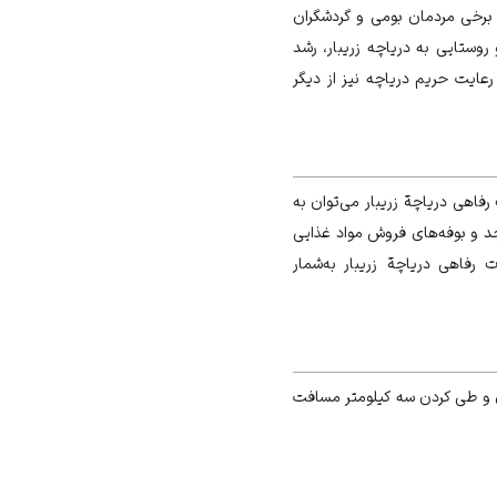
نی برخی مردمان بومی و گردشگران
ستایی به دریاچه زریبار، رشد
عایت حریم دریاچه نیز از دیگر
 رفاهی دریاچة زریبار می‌توان به
جد و بوفه‌های فروش مواد غذایی
ت رفاهی دریاچة زریبار به‌شمار
ن و طی کردن سه کیلومتر مسافت