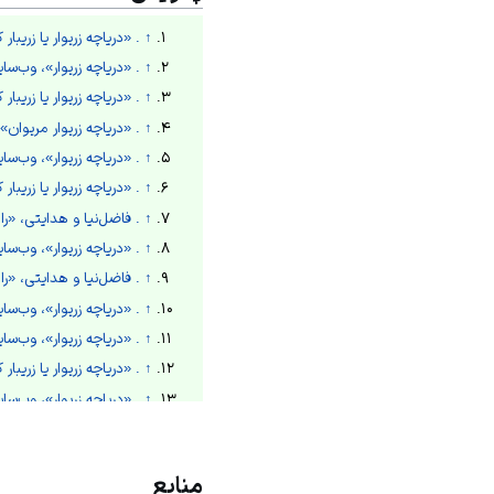
↑
. «دریاچه زریوار یا زریبار 
↑
. «دریاچه زریوار»، وب‌سایت کجارو،
↑
. «دریاچه زریوار یا زریبار 
↑
. «دریاچه زریوار مریوان»، وب‌
↑
. «دریاچه زریوار»، وب‌سایت کجارو،
↑
. «دریاچه زریوار یا زریبار 
↑
. فاضل‌نیا و هدایتی، «راهبر
↑
. «دریاچه زریوار»، وب‌سایت کجارو،
↑
. فاضل‌نیا و هدایتی، «راهبر
↑
. «دریاچه زریوار»، وب‌سایت کجارو،
↑
. «دریاچه زریوار»، وب‌سایت کجارو،
↑
. «دریاچه زریوار یا زریبار 
↑
. «دریاچه زریوار»، وب‌سایت کجارو،
↑
. «دریاچه زریوار یا زریبار 
↑
. «دریاچه زریوار»، وب‌سایت کجارو،
منابع
↑
. «دریاچه زریوار یا زریبار 