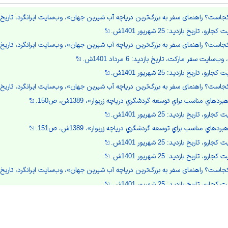
کجاست؟ راهنمای سفر به بزرگ‌ترین دریاچه آب شیرین جهان»، وب‌سایت ایرانگرد، تاریخ بازدید: 6 مردا
 تاریخ بازدید: 25 شهریور 1401ش.
کجاست؟ راهنمای سفر به بزرگ‌ترین دریاچه آب شیرین جهان»، وب‌سایت ایرانگرد، تاریخ بازدید: 6 مردا
سایت سفر مارکت، تاریخ بازدید: 6 مرداد 1401ش.
 تاریخ بازدید: 25 شهریور 1401ش.
کجاست؟ راهنمای سفر به بزرگ‌ترین دریاچه آب شیرین جهان»، وب‌سایت ایرانگرد، تاریخ بازدید: 6 مردا
د‌هاي مناسب براي توسعه گردشگري درياچه زريوار»، 1389ش، ص150.
 تاریخ بازدید: 25 شهریور 1401ش.
د‌هاي مناسب براي توسعه گردشگري درياچه زريوار»، 1389ش، ص151.
 تاریخ بازدید: 25 شهریور 1401ش.
 تاریخ بازدید: 25 شهریور 1401ش.
کجاست؟ راهنمای سفر به بزرگ‌ترین دریاچه آب شیرین جهان»، وب‌سایت ایرانگرد، تاریخ بازدید: 6 مردا
 تاریخ بازدید: 25 شهریور 1401ش.
کجاست؟ راهنمای سفر به بزرگ‌ترین دریاچه آب شیرین جهان»، وب‌سایت ایرانگرد، تاریخ بازدید: 6 مردا
 تاریخ بازدید: 25 شهریور 1401ش.
کجاست؟ راهنمای سفر به بزرگ‌ترین دریاچه آب شیرین جهان»، وب‌سایت ایرانگرد، تاریخ بازدید: 6 مردا