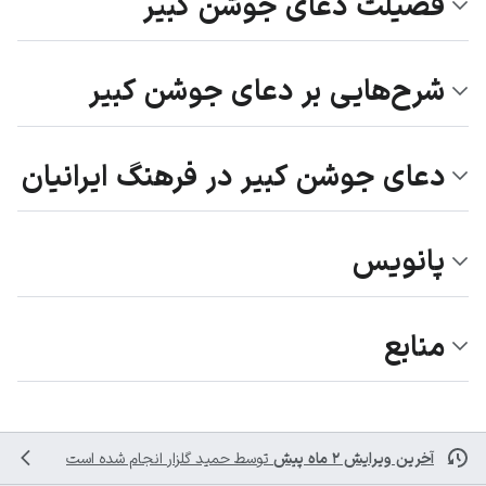
فضیلت دعای جوشن کبیر
شرح‌هایی بر دعای جوشن کبیر
دعای جوشن کبیر در فرهنگ ایرانیان
پانویس
منابع
آخرین ویرایش ۲ ماه پیش
توسط
حمید گلزار
انجام شده است