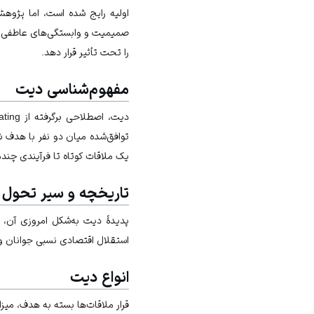
اولیه رایج شده است، اما پژوهش
صمیمیت و وابستگی‌های عاطفی 
را تحت تأثیر قرار دهد.
مفهوم‌شناسی دیت
توافق‌شده میان دو نفر با هدف ش
یک ملاقات کوتاه تا فرآیندی چندما
تاریخچه و سیر تحول
پدیدهٔ دیت به‌شکل امروزی آن،
استقلال اقتصادی نسبی جوانان 
انواع دیت
قرار ملاقات‌ها بسته به هدف، میز