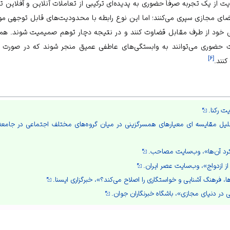
یت از یک تجربه صرفاً حضوری به پدیده‌ای ترکیبی از تعاملات آنلاین و آفلاین 
ای مجازی
سپری می‌کنند؛ اما این نوع رابطه با محدودیت‌های قابل توجهی مو
نی خود از طرف مقابل قضاوت کنند و در نتیجه دچار توهم صمیمیت شوند. همچن
حضوری می‌توانند به وابستگی‌های عاطفی عمیق منجر شوند که در صورت 
]
۶
[
کنند.
 رکنا.
ارکرد آن‌ها»، وب‌سایت مصاحب.
ز ازدواج»، وب‌سایت عصر ایران.
ا، فرهنگ آشنایی و خواستگاری را اصلاح می‌کند؟»، خبرگزاری ایسنا.
 در دنیای مجازی»، باشگاه خبرنگاران جوان.