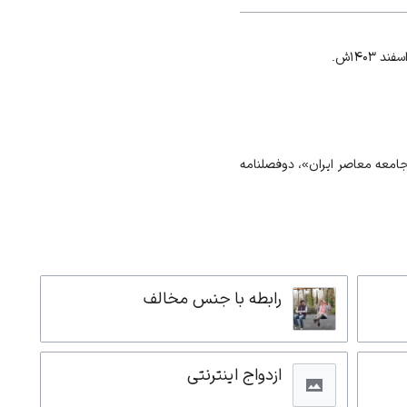
امعه معاصر ایران»، دوفصلنامه
رابطه با جنس مخالف
ازدواج اینترنتی