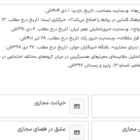
ا»، وب‌سایت مصاحب، تاریخ بازدید: ۱ دی ۱۴۰۴ش.
 آشنایی در روابط را اصلاح می‌کند؟»، خبرگزاری ایسنا، تاریخ درج مطلب: ۱۳ اسفند ۱۴۰۳ش.
دواج»،
وب‌سایت خبری‌تحلیلی عصر ایران
، تاریخ درج مطلب: ۶ دی ۱۳۹۱ش.
رار ملاقات»،
وب‌سایت خبری رکنا
، تاریخ درج مطلب: ۲۸ تیر ۱۴۰۱ش.
ای مجازی»، باشگاه خبرنگاران جوان، تاریخ درج مطلب: ۲۷ دی ۱۳۹۸ش.
تحلیل مقایسه‌ای معیارهای همسرگزینی در میان گروه‌های مختلف اجتماعی در ج
یز و زمستان ۱۳۹۷ش.
خیانت مجازی
 مجازی
عشق در فضای مجازی