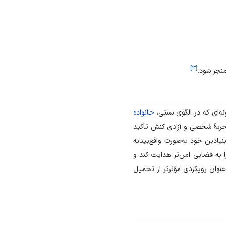
]
۳
[
نجر شود.
ه‌ای که در الگوی سنتی،
خانواده
جربهٔ شخصی و آزادی کنش تأکید
یادین خود به‌صورت واقع‌بینانه
 به فضایی امن‌تر هدایت کند و
عنوان رویکردی مؤثرتر از تحمیل