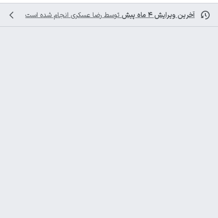
آخرین ویرایش ۴ ماه پیش
توسط
رضا عسکری
انجام شده است