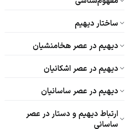
مفهوم‌شناسی
ساختار دیهیم
دیهیم در عصر هخامنشیان
دیهیم در عصر اشکانیان
دیهیم در عصر ساسانیان
ارتباط دیهیم و دستار در عصر
ساسانی