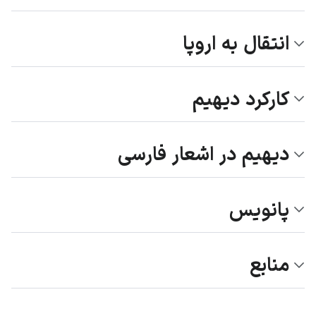
انتقال به اروپا
کارکرد دیهیم
دیهیم در اشعار فارسی
پانویس
منابع