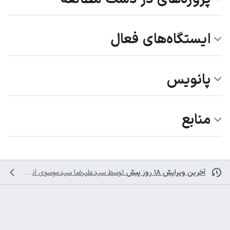
ایستگاه‌های فعال
پانویس
منابع
آخرین ویرایش ۱۸ روز پیش
توسط
سیدعلیرضا سیدموسوی
انجام شده است