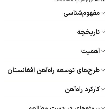
مفهوم‌شناسی
تاریخچه
اهمیت
طرح‌های توسعه راه‌آهن افغانستان
کارکرد راه‌آهن
پروژه‌های در دست مطالعه