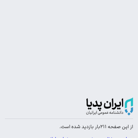
از این صفحه ۲۱۱بار بازدید شده است.