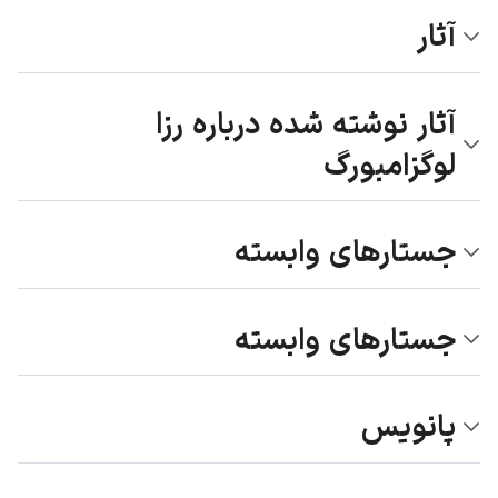
آثار
آثار نوشته شده درباره رزا
لوگزامبورگ
جستارهای وابسته
جستارهای وابسته
پانویس