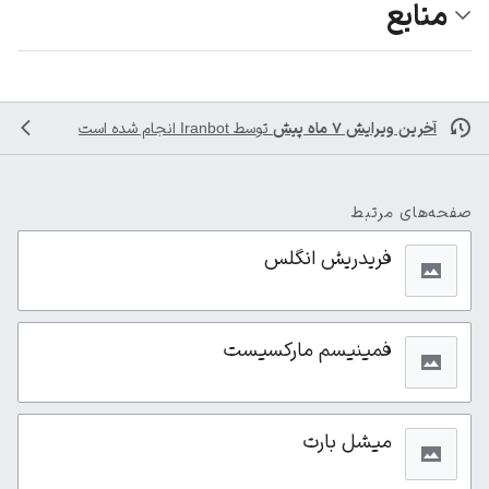
منابع
آخرین ویرایش ۷ ماه پیش
توسط
Iranbot
انجام شده است
صفحه‌های مرتبط
فریدریش انگلس
فمینیسم مارکسیست
میشل بارت