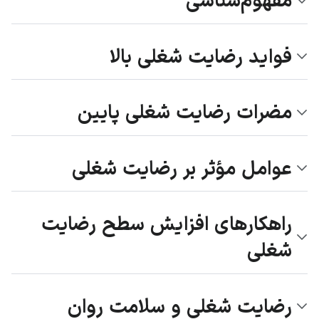
مفهوم‌شناسی
فواید رضایت شغلی بالا
مضرات رضایت شغلی پایین
عوامل مؤثر بر رضایت شغلی
راهکارهای افزایش سطح رضایت
شغلی
رضایت شغلی و سلامت روان