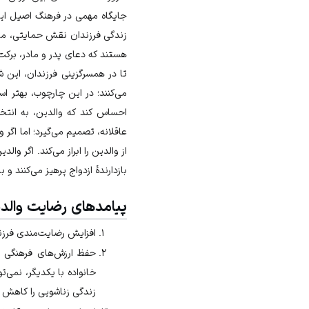
جایگاه مهمی در فرهنگ اصیل ایرا
زندگی فرزندان نقش حمایتی، مادی،
هستند که دعای پدر و مادر، برک
تا در همسرگزینی فرزندان، این ش
می‌کنند؛ در این چارچوب، بهتر اس
احساس کند که والدین، به انتخاب
عاقلانه، تصمیم می‌گیرد؛ اما اگر 
از والدین را ابراز می‌کند. اگر وا
بازدارندۀ ازدواج پرهیز می‌کنند و 
پیامدهای رضایت والدی
افزایش رضایت‌مندی فرز
حفظ ارزش‌های فرهنگی ا
خانواده با یکدیگر، نمی‌
زندگی زناشویی را کاهش 