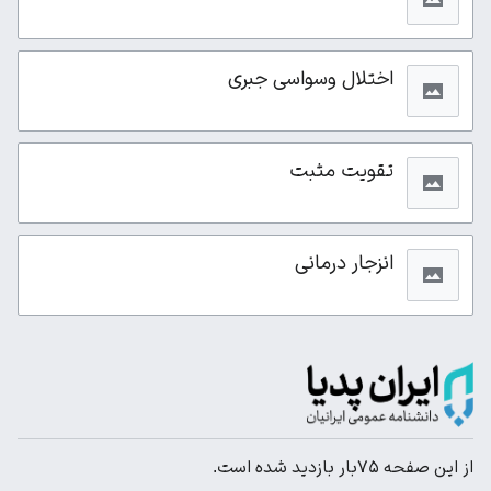
اختلال وسواسی جبری
تقویت مثبت
انزجار درمانی
از این صفحه ۷۵بار بازدید شده است.