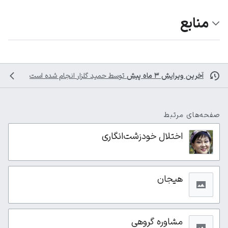
منابع
آخرین ویرایش ۳ ماه پیش
توسط
حمید گلزار
انجام شده است
صفحه‌های مرتبط
اختلال خودزشت‌انگاری
هیجان
مشاوره گروهی