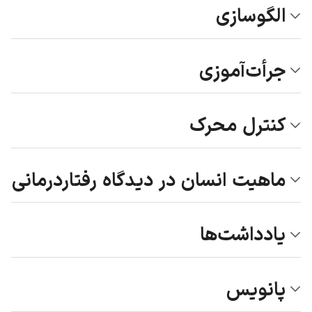
الگوسازی
جرأت‌آموزی
کنترل محرک
ماهیت انسان در دیدگاه رفتاردرمانی
یادداشت‌ها
پانویس