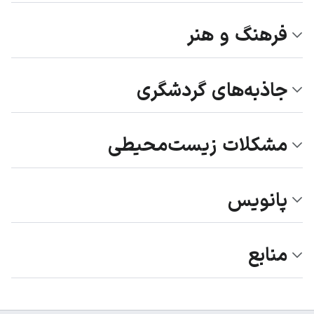
فرهنگ و هنر
جاذبه‌های گردشگری
مشکلات زیست‌محیطی
پانویس
منابع