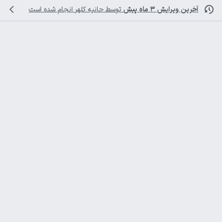
آخرین ویرایش ۳ ماه پیش
توسط
حانیه کلهر
انجام شده است