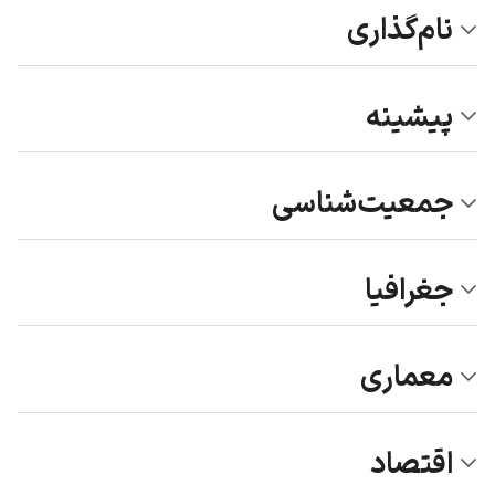
نام‌گذاری
پیشینه
جمعیت‌شناسی
جغرافیا
معماری
اقتصاد