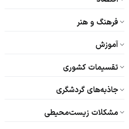
فرهنگ و هنر
آموزش
تقسیمات کشوری
جاذبه‌های گردشگری
مشکلات زیست‌محیطی