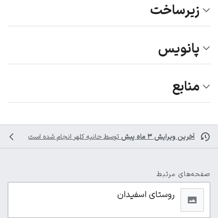
زیرساخت
پانویس
منابع
آخرین ویرایش ۳ ماه پیش
توسط
حانیه کلهر
انجام شده است
صفحه‌های مرتبط
روستای اسفیدان