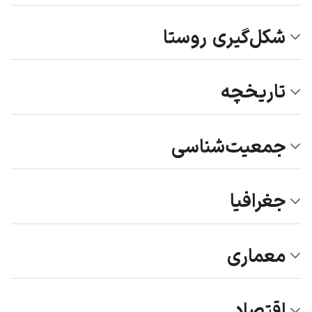
شکل‌گیری روستا
تاریخچه
جمعیت‌شناسی
جغرافیا
معماری
اقتصاد