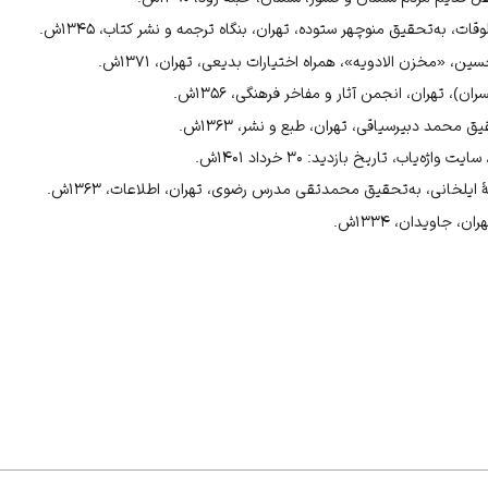
 به‌تحقیق منوچهر ستوده، تهران، بنگاه ترجمه و نشر کتاب، ۱۳۴۵ش.
 «مخزن الادویه»، همراه اختیارات بدیعی، تهران، ۱۳۷۱ش.
، تهران، انجمن آثار و مفاخر فرهنگی، ۱۳۵۶ش.
ق محمد دبیرسیاقی، تهران، طبع و نشر، ۱۳۶۳ش.
‌یاب، تاریخ بازدید: ۳۰ خرداد ۱۴۰۱ش.
ایلخانی، به‌تحقیق محمدتقی مدرس رضوی، تهران، اطلاعات، ۱۳۶۳ش.
 جاویدان، ۱۳۳۴ش.