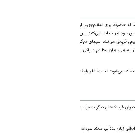
که حاضرند برای انتقام‌جویی از
وطن خود نیز خیانت می‌کنند. این
عی قربانی می‌کنند. سیمای دیگر
ایفیژنی، زنان مظلوم و پاکی را
اخته می‌شود؛ اما به‌خاطر رابطه
دیوان فرهنگ‌های دیگر به مراتب
یرانی زنان بدذاتی مانند سودابه،