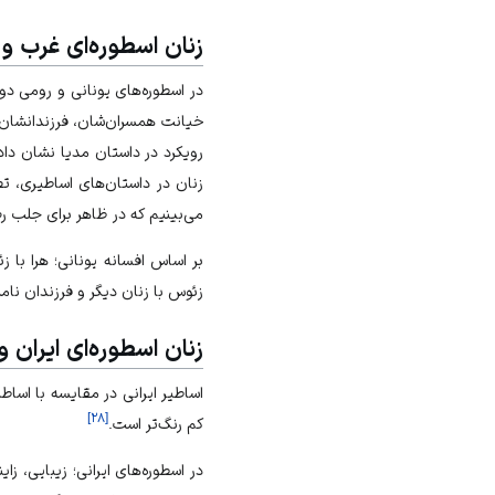
زنان اسطوره‌ای غرب و 
در اسطوره‌های یونانی و رومی دو
خیانت همسران‌شان، فرزندانشان را
رویکرد در داستان مدیا نشان داد
زنان در داستان‌های اساطیری، تص
می‌بینیم که در ظاهر برای جلب ر
بر اساس افسانه یونانی؛ هرا با ز
زئوس با زنان دیگر و فرزندان نامش
زنان اسطوره‌ای ایران و
اساطیر ایرانی در مقایسه با اسا
]
۲۸
[
کم رنگ‌تر است.
در اسطوره‌های ایرانی؛ زیبایی، ز