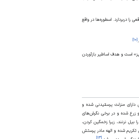
را دربردارد. اسطوره‌ها در واقع
]
۱۰
[
ز» است و هدف اساطیر بازآوردن
ی دارای منزلت پرستیدنی شده و
 زرع شده و در برخی نگرش‌های
بیل نزنند، زیرا زخمگین کردن،
ن تکریم شده و الهه مادر پرستش
]
۱۳
[