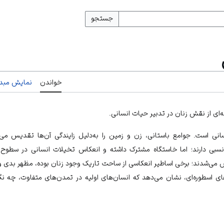
جستجو
خواندن
نمایش مبدأ
ه‌ای از نقش زنان در تدبیر حیات انسانی.
انسانی است. جوامع باستانی، زن و زمین را به‌دلیل زایندگی آن‌ها تقدیس می‌
نسبی دارند؛ اما خاستگاه مشترک داشته و انعکاس تخیلات انسانی در سطوح
تش می‌شدند؛ برخی اساطیر انعکاسی از ساحت تاریک وجود زنان بوده، مظهر بدی
ی اسطوره‌ای، نشان می‌دهد که انسان‌های اولیه در تمدن‌های متفاوت، چه نگرش