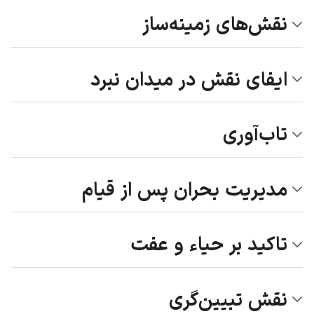
نقش‌های زمینه‌ساز
ایفای نقش در میدان نبرد
تاب‌آوری
مدیریت بحران پس از قیام
تاکید بر حیاء و عفت
نقش تبیین‌گری