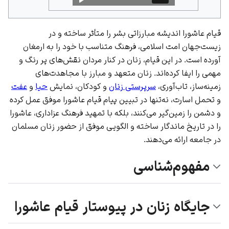
قیام عاشورا اندیشه مبارزاتی بشر را متأثر ساخته و در
زیست‌جهان امت ‌اسلامی، فرهنگ متناسب با خود را به ارمغان
آورده است. در این قیام، زنان در کنار مردان نقش‌های پر رنگ و
مهمی را ایفا کرده‌اند. زنان متعهد و مبارز با مجاهدت‌های
زمینه‌ساز، تاب‌آوری،
سرپرستی زنان
و کودکان، نمایش
حیا
و
عفت
و تحمل اسارت، نه‌تنها در تبیین پیام قیام عاشورا موفق عمل‌ کرده
و دشمن را زمین‌گیر می‌کنند، بلکه با تمهید فرهنگ عزاداری، عاشورا
را در تاریخ ماندگار ساخته و الگویی موفق از حضور زنان مسلمان
در جامعه ارائه می‌دهند.‌
مفهوم‌شناسی
جایگاه زنان در پیوستار قیام عاشورا