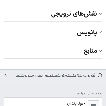
نقش‌های ترویجی
پانویس
منابع
آخرین ویرایش ۱ ماه پیش
توسط
حسین صبوری
انجام شده است
صفحه‌های مرتبط
حوله‌بندان