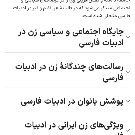
اجتماعی متذکر می‌شود که در قالب شعر، نظم و نثر در ادبیات
فارسی متجلی شده است.
جایگاه اجتماعی و سیاسی زن در
ادبیات فارسی
رسالت‌های چندگانۀ زن در ادبیات
فارسی
پوشش بانوان در ادبیات فارسی
ویژگی‌های زن ایرانی در ادبیات