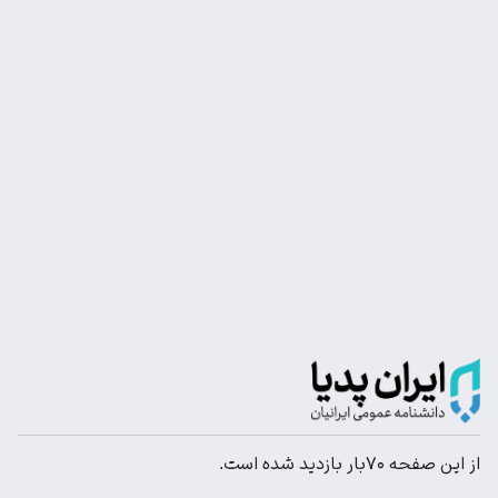
از این صفحه ۷۰بار بازدید شده است.