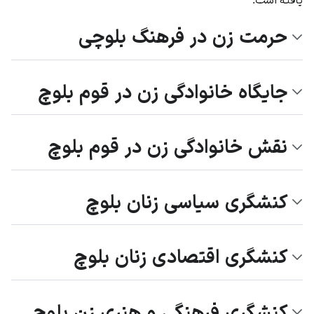
حرمت زن در فرهنگ بلوچی
جایگاه خانوادگی زن در قوم بلوچ
نقش خانوادگی زن در قوم بلوچ
کنشگری سیاسی زنان بلوچ
کنشگری اقتصادی زنان بلوچ
کنشگری فرهنگی و هنری زن بلوچ