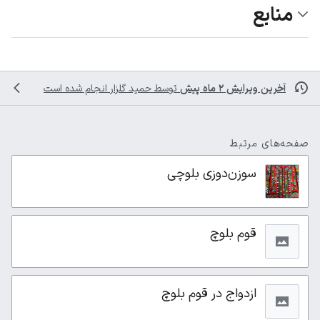
منابع
آخرین ویرایش ۲ ماه پیش
توسط
حمید گلزار
انجام شده است
صفحه‌های مرتبط
سوزن‌دوزی بلوچی
قوم بلوچ
ازدواج در قوم بلوچ