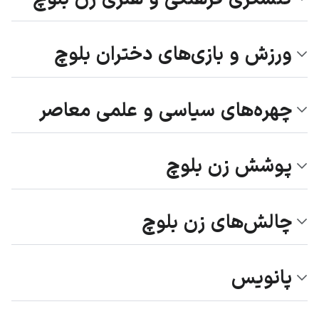
ورزش و بازی‌های دختران بلوچ
چهره‌های سیاسی و علمی معاصر
پوشش زن بلوچ
چالش‌های زن بلوچ
پانویس