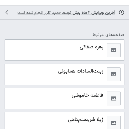
آخرین ویرایش ۲ ماه پیش
توسط
حمید گلزار
انجام شده است
صفحه‌های مرتبط
زهره صفاتی
زینت‌السادات همایونی
فاطمه خاموشی
ژیلا شریعت‌پناهی