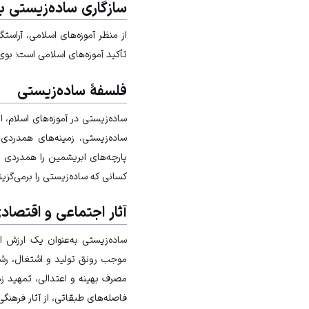
سازگاری ساده‌زیستی با
از منظر آموزه‌های اسلامی، آراس
تأکید آموزه‌های اسلامی است؛ بو
فلسفۀ ساده‌زیستی
ساده‌زیستی در آموزه‌های اسلام، 
ساده‌زیستی، زمینه‌های همدردی 
پارچه‌های ابریشمین را همدردی 
کسانی که ساده‌زیستی را برمی‌گزی
آثار اجتماعی و اقتصاد
ساده‌زیستی به‌عنوان یک ارزش 
موجب رونق تولید و اشتغال، رشد 
مصرف بهینه و اعتدالی، تمهید ز
فاصله‌های طبقاتی، از آثار فرهنگ