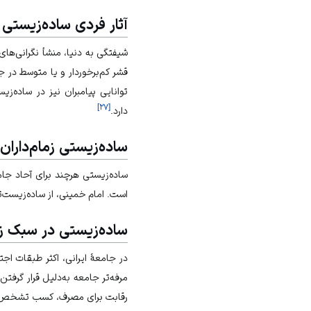
آثار فردی ساده‌زیستی
شیفتگی به دنیا، منشأ نگرانی‌های
قشر کم‌برخوردار و یا متوسط در جو
توانایی پیامبران نیز در ساده‌ز
]
۲۷
[
دارد.
ساده‌زیستی زمام‌داران
ساده‌زیستی هرچند برای آحاد جا
است. امام خمینی، از ساده‌زیست‌
ساده‌زیستی در سبک زن
در جامعۀ ایرانی، اکثر طبقات اجت
مرفه‌تر جامعه به‌دلیل قرار گرف
رقابت برای مصرف، کسب تشخص، ت