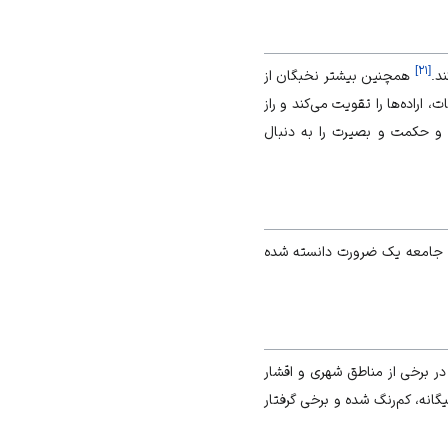
]
۲۱
[
د.
همچنین بیشتر نخبگان از
، اراده‌ها را تقویت می‌کند و راز
 حکمت و بصیرت را به دنبال
ان جامعه یک ضرورت دانسته شده
 در برخی از مناطق شهری و اقشار
انه، کم‌رنگ شده و برخی گرفتار