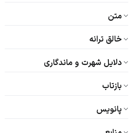
متن
خالق ترانه
دلایل شهرت و ماندگاری
بازتاب
پانویس
منابع