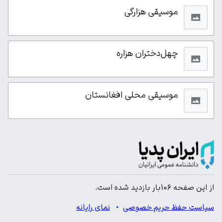
موسیقی هزارگی
چهل‌دختران هزاره
موسیقی محلی افغانستان
از این صفحه ۱۰۶بار بازدید شده است.
سیاست حفظ حریم خصوصی
نمای رایانه