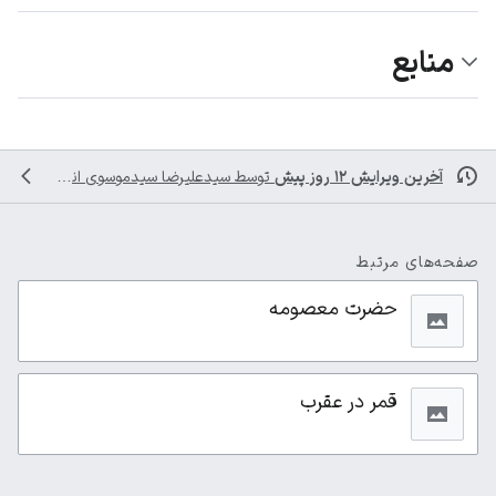
منابع
آخرین ویرایش ۱۲ روز پیش
توسط
سیدعلیرضا سیدموسوی
انجام شده است
صفحه‌های مرتبط
حضرت معصومه
قمر در عقرب