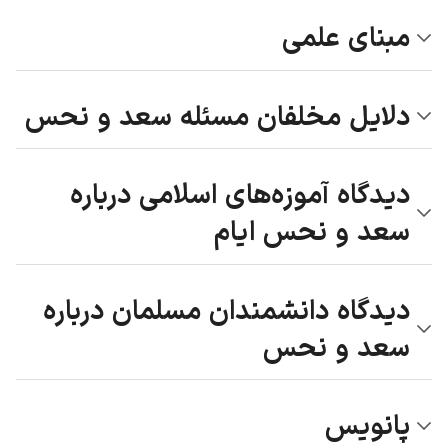
مبنای علمی
دلایل مخلفان مسئله سعد و نحس
دیدگاه آموزه‌های اسلامی درباره
سعد و نحس ایام
دیدگاه دانشمندان مسلمان درباره
سعد و نحس
پانویس