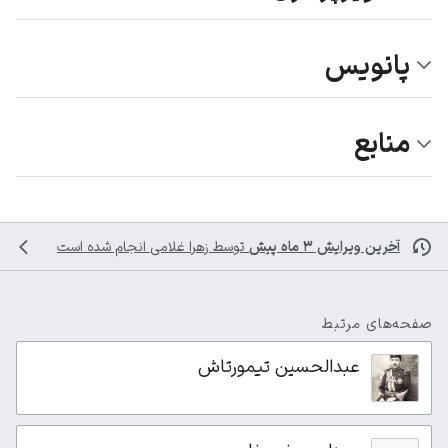
پانویس
منابع
آخرین ویرایش ۳ ماه پیش
توسط
زهرا غلامی
انجام شده است
صفحه‌های مرتبط
عبدالحسین تیمورتاش