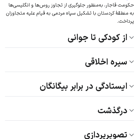
حکومت قاجار، به‌منظور جلوگیری از تجاوز روس‌ها و انگلیسی‌ها
به منطقۀ کردستان با تشکیل سپاه مردمی به قیام علیه متجاوزان
پرداخت.
از کودکی تا جوانی
سیره اخلاقی
ایستادگی در برابر بیگانگان
درگذشت
تصویرپردازی