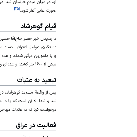
او، در میان مردم خراسان شد. در
]
۲۵
[
صورت علنی آغاز شود.
قیام گوهرشاد
با رسیدن خبر حصر حاج‌آقا حسی
دستگیری عوامل اعتراض دست به م
بیش از ۱۶۰۰ نفر کشته و عده‌ای زخمی شدند.
تبعید به عتبات
پس از واقعة مسجد گوهرشاد، در مرداد
شد و تنها راه آن است که یا در 
درخواست کرد که به عتبات مهاجرت
فعالیت‌‌ در عراق