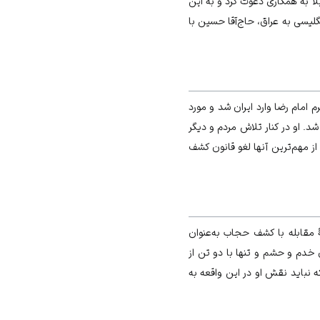
ا به همکاری دعوت کرد و به این
لیسی به عراق، حاج‌آقا حسین با
م امام رضا
وارد ایران شد و مورد
. او در کنار تلاش مردم و دیگر
 مطرح کرد که از مهم‌ترین آنها لغو قانون کشف
 مقابله با کشف حجاب به‌عنوان
 خدم و حشم و تنها با دو تن از
نباید نقش او در این واقعه به