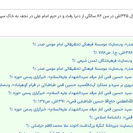
پرده شد.
ی صدر»، وب‌سایت موسسة فرهنگی تحقیقاتی امام موسی صدر.
، وب‌سایت فرهیختگان تمدن شیعی.
ی صدر»، وب‌سایت موسسة فرهنگی تحقیقاتی امام موسی صدر.
سید حسین قمی کنار مرقد سیدالشهداء علیه‌السلام»، خبرگزاری رسمی حوزه.
روری بر سیره و عملکرد آیت‌الله‌سید حسین قمی طباطبائی در قیام گوهرشاد»، وب‌سای
سید حسین قمی کنار مرقد سیدالشهداء علیه السلام»، خبرگزاری رسمی حوزه.
‌العظمی حاج‌آقا حسین طباطبایی قمی»، ۱۳۹۱ش، ص۱۳۷.
سید حسین قمی کنار مرقد سیدالشهداء علیه‌السلام»، خبرگزاری رسمی حوزه.
ی»، دانشنامة اسلامی.
‌سایت دبیرخانة کنگرة بزرگداشت آخوند ملا محمد‌کاظم خراسانی.