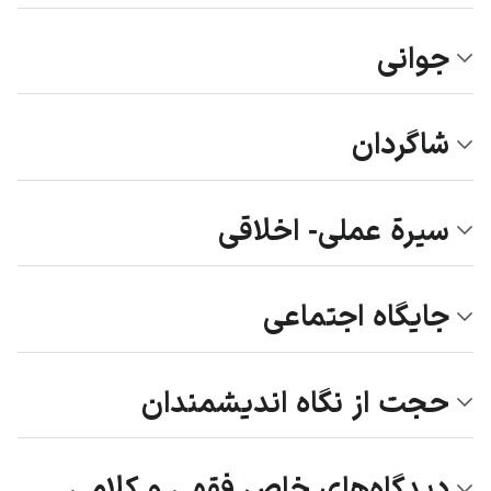
جوانی
شاگردان
سیرة عملی- اخلاقی
جایگاه اجتماعی
حجت از نگاه اندیشمندان
دیدگاه‌های خاص فقهی و کلامی