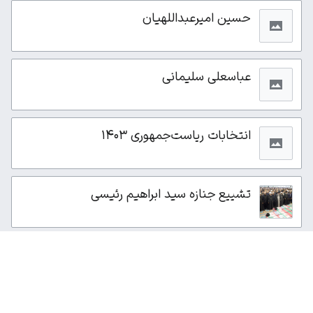
حسین امیرعبداللهیان
عباسعلی سلیمانی
انتخابات ریاست‌جمهوری ۱۴۰۳
تشییع جنازه سید ابراهیم رئیسی