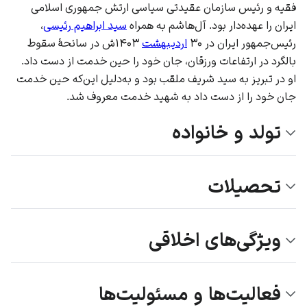
فقیه و رئیس سازمان عقیدتی سیاسی ارتش جمهوری اسلامی
ایران را عهده‌دار بود. آل‌هاشم به همراه
سید ابراهیم رئیسی
،
رئیس‌جمهور ایران در ۳۰
اردیبهشت
۱۴۰۳ش در سانحۀ سقوط
بالگرد در ارتفاعات ورزقان، جان خود را حین خدمت از دست داد.
او در تبریز به سید شریف ملقب بود و به‌دلیل این‌که حین خدمت
جان خود را از دست داد به شهید خدمت معروف شد.
تولد و خانواده
تحصیلات
ویژگی‌های اخلاقی
فعالیت‌ها و مسئولیت‌ها