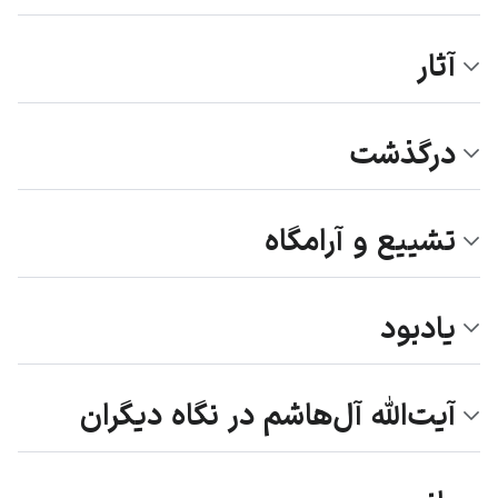
آثار
درگذشت
تشییع و آرامگاه
یادبود
آیت‌الله آل‌هاشم در نگاه دیگران