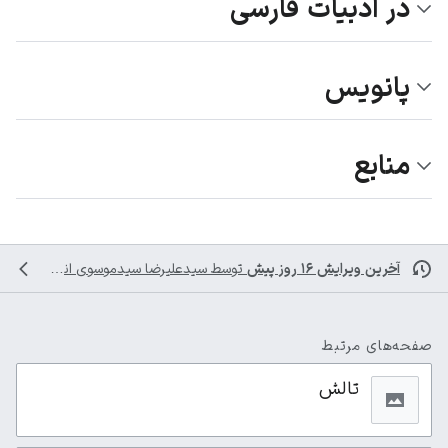
در ادبیات فارسی
پانویس
منابع
آخرین ویرایش ۱۶ روز پیش
توسط
سیدعلیرضا سیدموسوی
انجام شده است
صفحه‌های مرتبط
تالش