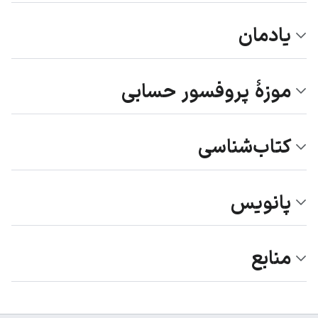
یادمان
موزۀ پروفسور حسابی
کتاب‌شناسی
پانویس
منابع