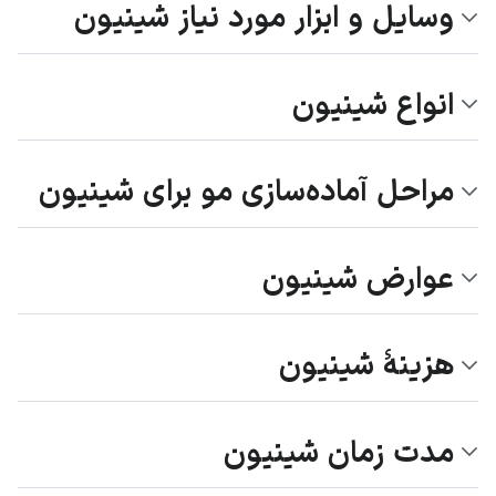
وسایل و ابزار مورد نیاز شینیون
انواع شینیون
مراحل آماده‌سازی مو برای شینیون
عوارض شینیون
هزینۀ شینیون
مدت زمان شینیون