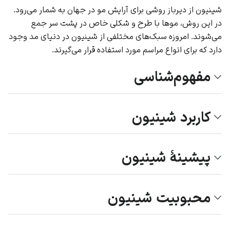
شینیون از دیرباز روشی برای
آرایش مو
در جهان به شمار می‌رود.
در این روش، موها با طرح و شکلی خاص در پشت سر جمع
می‌شوند. امروزه سبک‌های مختلفی از شینیون در دنیای مد وجود
دارد که برای انواع مراسم مورد استفاده قرار می‌گیرند.
مفهوم‌شناسی
کاربرد شینیون
پیشینۀ شینیون
محبوبیت شینیون