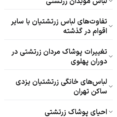
لباس موبدان زرتشتی
تفاوت‌های لباس زرتشتیان با سایر
اقوام در گذشته
تغییرات پوشاک مردان زرتشتی در
دوران پهلوی
لباس‌های خانگی زرتشتیان یزدی
ساکن تهران
احیای پوشاک زرتشتی