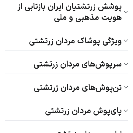
پوشش زرتشتیان ایران بازتابی از
هویت مذهبی و ملی
ویژگی پوشاک مردان زرتشتی
سرپوش‌های مردان زرتشتی
تن‌پوش‌های مردان زرتشتی
پای‌پوش مردان زرتشتی