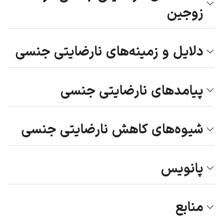
زوجین
دلایل و زمینه‌های نارضایتی جنسی
پیامدهای نارضایتی جنسی
شیوه‌های کاهش نارضایتی جنسی
پانویس
منابع