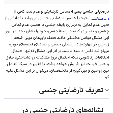
نارضایتی جنسی
یعنی احساس نارضایتی و عدم ‌لذت کافی از
روابط جنسی
خود با همسر. نارضایتی جنسی می‌تواند با علائمی از
قبیل عدم تمایل به برقراری رابطه جنسی با همسر، عدم تماس
چشمی و تغییر در کیفیت رابطۀ جنسی، خود را نشان دهد. در بروز
این مشکل عوامل مختلفی مانند ضعف باورهای دینی، ضعف
زوجین در مهارت‌های ارتباطی جنسی و تماشای فیلم‌های پورن،
می‌توانند نقش داشته باشند. بر اثر این مشکل نه‌تنها احتمال
اختلافات زناشویی بلکه احتمال بروز مشکلات روانشناختی، طلاق
و حتی خیانت نیز افزایش خواهد یافت. با تغییر در سبک تعامل
بین زوجین و بهره‌گیری از متخصصان، می‌توان بر این مشکل غلبه
کرد.
تعریف نارضایتی جنسی
نشانه‌های نارضایتی جنسی در