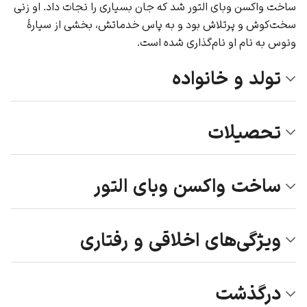
ساخت واکسن وبای التور شد که جان بسیاری را نجات داد. او زنی
سخت‌کوش و پرتلاش بود و به پاس خدماتش، بخشی از سیارهٔ
ونوس به نام او نام‌گذاری شده است.
تولد و خانواده
تحصیلات
ساخت واکسن وبای التور
ویژگی‌های اخلاقی و رفتاری
درگذشت