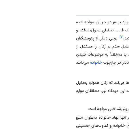
وارد بر هر دو جریان مواجه شده
 قالب تحلیلی تحول‌نایافته و
]
۷
[
د.
برخی دیگر از پژوهشگران
لیل ستم بر زنان را مستقل از
 یا مستقلاً به موضوعات کلیدی
نادار در چارچوب
خانواده
می‌دانند
ا می‌کند که زنان همواره به‌دلیل
 این دیدگاه نیز، محققان موارد
ی روش‌شناختی مواجه است.
 آنها
نهاد خانواده
به‌عنوان منبع
خ خانواده و تفاوت‌های جنسیتی