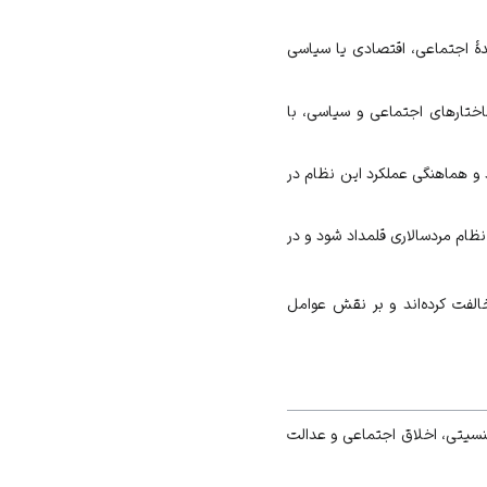
شدهٔ اجتماعی، اقتصادی یا سیاسی
ختارهای اجتماعی و سیاسی، با
 و هماهنگی عملکرد این نظام در
ام مردسالاری قلمداد شود و در
الفت کرده‌اند و بر نقش عوامل
سیتی
،
اخلاق اجتماعی
و
عدالت