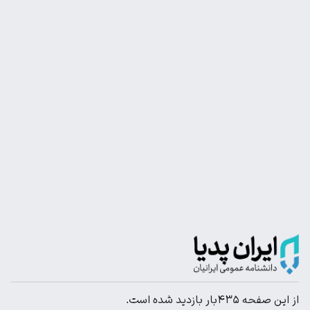
از این صفحه ۴۳۵بار بازدید شده است.