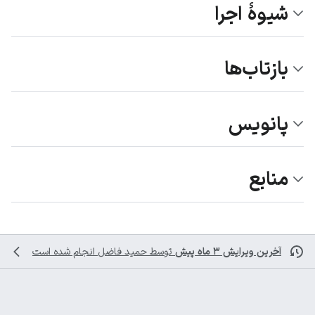
شیوهٔ اجرا
بازتاب‌ها
پانویس
منابع
آخرین ویرایش ۳ ماه پیش
توسط
حمید فاضل
انجام شده است