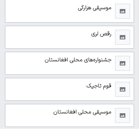
موسیقی هزارگی
رقص لری
جشنواره‌های محلی افغانستان
قوم تاجیک
موسیقی محلی افغانستان