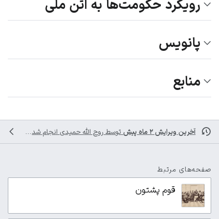
رویکرد حکومت‌ها به اتن ملی
پانویس
منابع
آخرین ویرایش ۲ ماه پیش
توسط
روح الله حمیدی
انجام شده است
صفحه‌های مرتبط
قوم پشتون