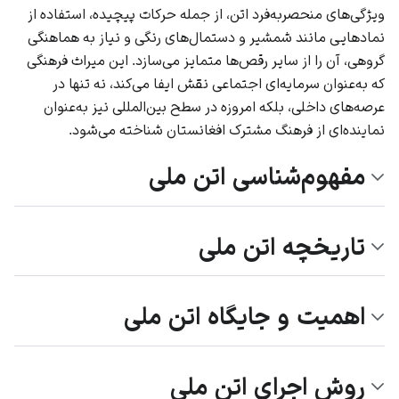
ویژگی‌های منحصربه‌فرد اتن، از جمله حرکات پیچیده، استفاده از
نمادهایی مانند شمشیر و دستمال‌های رنگی و نیاز به هماهنگی
گروهی، آن را از سایر رقص‌ها متمایز می‌سازد. این میراث فرهنگی
که به‌عنوان سرمایه‌ای اجتماعی نقش ایفا می‌کند، نه تنها در
عرصه‌های داخلی، بلکه امروزه در سطح بین‌المللی نیز به‌عنوان
نماینده‌ای از فرهنگ مشترک افغانستان شناخته می‌شود.
مفهوم‌شناسی اتن ملی
تاریخچه اتن ملی
اهمیت و جایگاه اتن ملی
روش اجرای اتن ملی