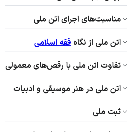
مناسبت‌های اجرای اتن ملی
اتن ملی از نگاه
فقه اسلامی
تفاوت اتن ملی با رقص‌های معمولی
اتن ملی در هنر موسیقی و ادبیات
ثبت ملی