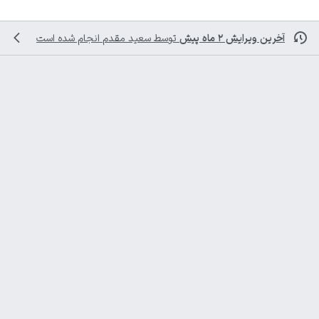
آخرین ویرایش ۲ ماه پیش
توسط
سعید مقدم
انجام شده است