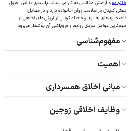
خانواده
و آرامش متقابل به کار می‌بندند. پایبندی به این اصول
نقش کلیدی در سلامت روان خانواده دارد و در مقابل،
ناهنجاری‌های رفتاری و فاصله گرفتن از ارزش‌های اخلاقی از
مهم‌ترین عوامل سردی روابط و فروپاشی آن به‌شمار می‌رود.
مفهوم‌شناسی
اهمیت
مبانی اخلاق همسرداری
وظایف اخلاقی زوجین